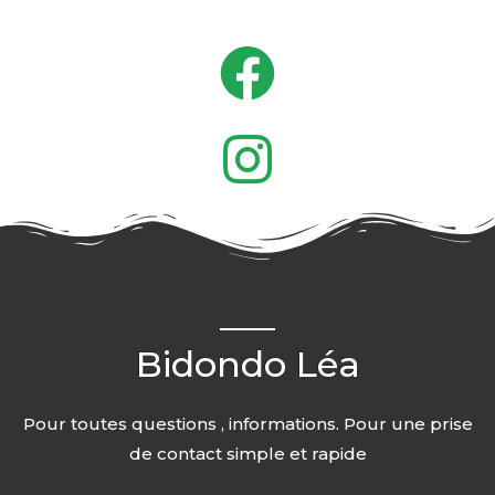
Bidondo Léa
Pour toutes questions , informations. Pour une prise
de contact simple et rapide