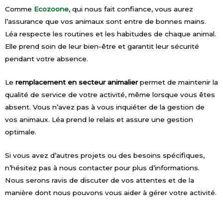
Comme
Ecozoone
, qui nous fait confiance, vous aurez
l’assurance que vos animaux sont entre de bonnes mains.
Léa respecte les routines et les habitudes de chaque animal.
Elle prend soin de leur bien-être et garantit leur sécurité
pendant votre absence.
Le
remplacement en secteur animalier
permet de maintenir la
qualité de service de votre activité, même lorsque vous êtes
absent. Vous n’avez pas à vous inquiéter de la gestion de
vos animaux. Léa prend le relais et assure une gestion
optimale.
Si vous avez d’autres projets ou des besoins spécifiques,
n’hésitez pas à nous contacter pour plus d’informations.
Nous serons ravis de discuter de vos attentes et de la
manière dont nous pouvons vous aider à gérer votre activité.