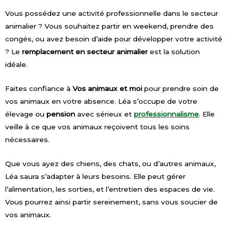
Vous possédez une activité professionnelle dans le secteur
animalier ? Vous souhaitez partir en weekend, prendre des
congés, ou avez besoin d’aide pour développer votre activité
? Le
remplacement en secteur animalier
est la solution
idéale.
Faites confiance à
Vos animaux et moi
pour prendre soin de
vos animaux en votre absence. Léa s’occupe de votre
élevage ou
pension
avec sérieux et
professionnalisme
. Elle
veille à ce que vos animaux reçoivent tous les soins
nécessaires.
Que vous ayez des chiens, des chats, ou d’autres animaux,
Léa saura s’adapter à leurs besoins. Elle peut gérer
l’alimentation, les sorties, et l’entretien des espaces de vie.
Vous pourrez ainsi partir sereinement, sans vous soucier de
vos animaux.