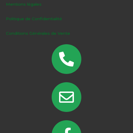
Mentions légales
Politique de Confidentialité
Conditions Générales de Vente