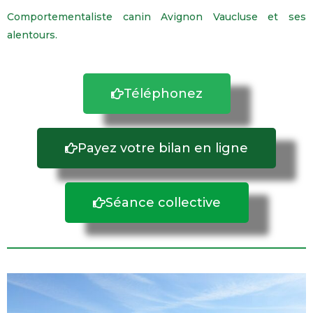
Comportementaliste canin Avignon Vaucluse et ses
alentours.
Téléphonez
Payez votre bilan en ligne
Séance collective