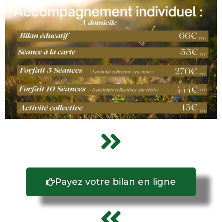
Payez votre bilan en ligne