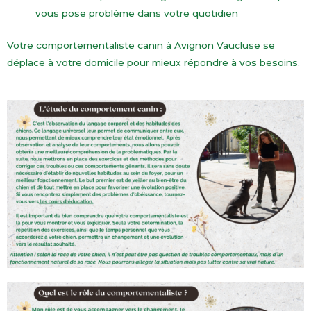
vous pose problème dans votre quotidien
Votre comportementaliste canin à Avignon Vaucluse se
déplace à votre domicile pour mieux répondre à vos besoins.