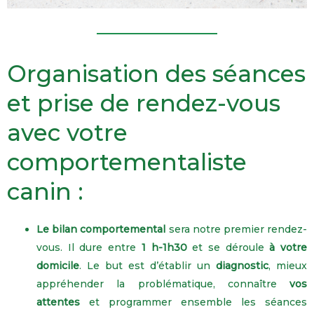
Organisation des séances
et prise de rendez-vous
avec votre
comportementaliste
canin :
Le bilan comportemental
sera notre premier rendez-
vous.
Il dure entre
1 h-1h30
et se déroule
à votre
domicile
.
Le but est d’établir un
diagnostic
, mieux
appréhender la problématique, connaître
vos
attentes
et programmer ensemble les séances