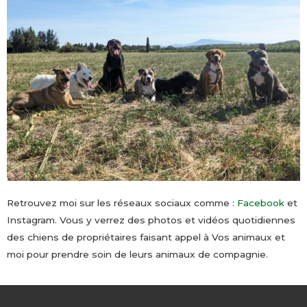
Retrouvez moi sur les réseaux sociaux comme :
Facebook
et
Instagram. Vous y verrez des photos et vidéos quotidiennes
des chiens de propriétaires faisant appel à Vos animaux et
moi pour prendre soin de leurs animaux de compagnie.