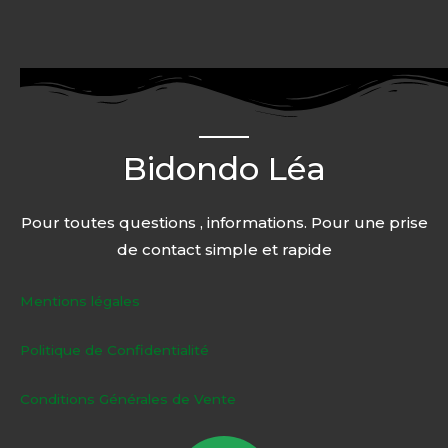
Bidondo Léa
Pour toutes questions , informations. Pour une prise
de contact simple et rapide
Mentions légales
Politique de Confidentialité
Conditions Générales de Vente