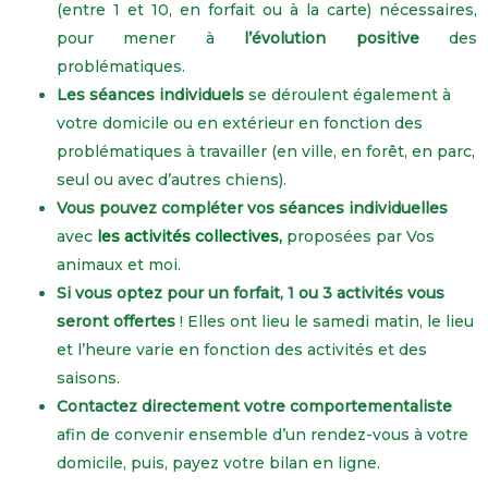
(entre 1 et 10, en forfait ou à la carte)
nécessaires,
pour mener à
l’évolution positive
des
problématiques.
Les séances individuels
se déroulent également à
votre domicile ou en extérieur en fonction des
problématiques à travailler
(en ville, en forêt, en parc,
seul ou avec d’autres chiens)
.
Vous pouvez compléter vos séances individuelles
avec
les activités collectives,
proposées par
Vos
animaux et moi.
Si vous optez pour un forfait,
1 ou 3 activités vous
seront offertes
! Elles ont lieu le samedi matin, le lieu
et l’heure varie en fonction des activités et des
saisons.
Contactez directement votre comportementaliste
afin de convenir ensemble d’un rendez-vous à votre
domicile, puis, payez votre bilan en ligne.