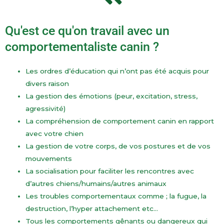
Qu'est ce qu'on travail avec un
comportementaliste canin ?
Les ordres d’éducation qui n’ont pas été acquis pour
divers raison
La gestion des émotions (peur, excitation, stress,
agressivité)
La compréhension de comportement canin en rapport
avec votre chien
La gestion de votre corps, de vos postures et de vos
mouvements
La socialisation pour faciliter les rencontres avec
d’autres chiens/humains/autres animaux
Les troubles comportementaux comme ; la fugue, la
destruction, l’hyper attachement etc…
Tous les comportements gênants ou dangereux qui