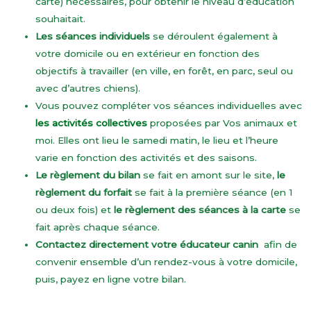
carte
) nécessaires, pour obtenir le niveau d’éducation
souhaitait.
Les séances individuels
se déroulent également à
votre domicile ou en extérieur en fonction des
objectifs à travailler (en ville, en forêt, en parc, seul ou
avec d’autres chiens).
Vous pouvez compléter vos séances individuelles avec
les activités collectives
proposées par Vos animaux et
moi. Elles ont lieu le samedi matin, le lieu et l’heure
varie en fonction des activités et des saisons.
Le règlement du bilan
se fait en amont sur le site,
le
règlement du forfait
se fait à la première séance (en 1
ou deux fois) et
le règlement des séances à la carte
se
fait après chaque séance.
Contactez directement votre éducateur canin
afin de
convenir ensemble d’un rendez-vous à votre domicile,
puis, payez en ligne votre bilan.