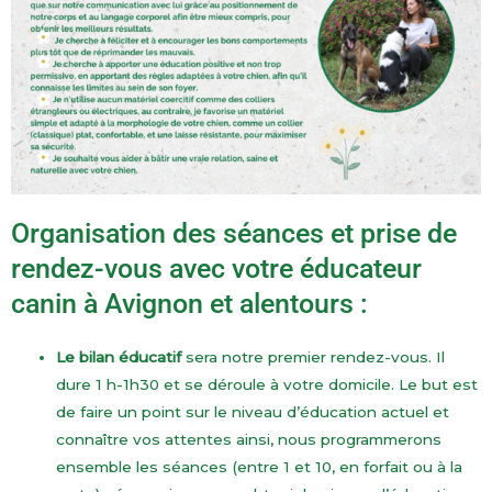
Organisation des séances et prise de
rendez-vous avec votre éducateur
canin à Avignon et alentours :
Le bilan éducatif
sera notre premier rendez-vous. Il
dure 1 h-1h30 et se déroule à votre domicile. Le but est
de faire un point sur le niveau d’éducation actuel et
connaître vos attentes ainsi, nous programmerons
ensemble les séances (
entre 1 et 10, en forfait ou à la