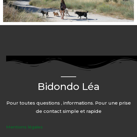
Bidondo Léa
Pour toutes questions , informations. Pour une prise
de contact simple et rapide
Mentions légales