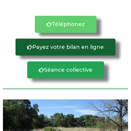
Téléphonez
Payez votre bilan en ligne
Séance collective