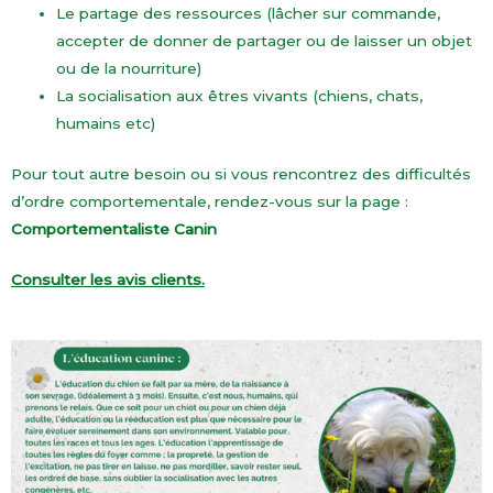
Le partage des ressources (lâcher sur commande,
accepter de donner de partager ou de laisser un objet
ou de la nourriture)
La socialisation aux êtres vivants (chiens, chats,
humains etc)
Pour tout autre besoin ou si vous rencontrez des difficultés
d’ordre comportementale, rendez-vous sur la page :
Comportementaliste Canin
Consulter les avis clients.