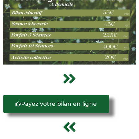
Payez votre bilan en ligne