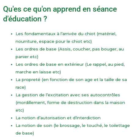
Qu'es ce qu'on apprend en séance
d'éducation ?
Les fondamentaux à l’arrivée du chiot (matériel,
nourriture, espace pour le chiot etc)
Les ordres de base (Assis, coucher, pas bouger, au
panier etc)
Les ordres de base en extérieur (Le rappel, au pied,
marche en laisse etc)
La propreté (en fonction de son age et la taille de sa
race)
La gestion de l’excitation avec ses autocontrôles
(mordillement, forme de destruction dans la maison
etc)
La notion d’autorisation et d’interdiction
La notion de soin (le brossage, le touché, le toilettage
de base)