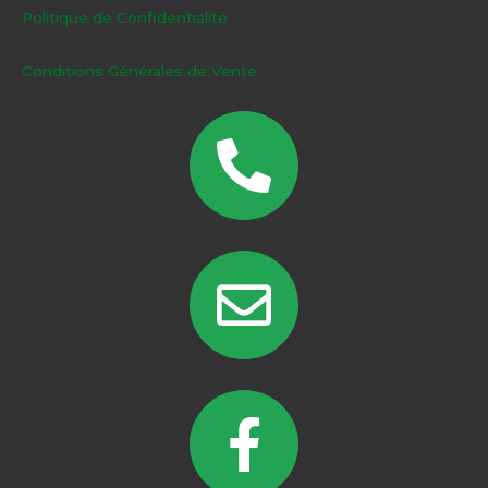
Politique de Confidentialité
Conditions Générales de Vente