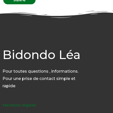
Bidondo Léa
Pour toutes questions , informations.
Pour une prise de contact simple et
rapide
Mentions légales